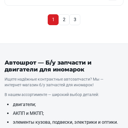
1
2
3
Автошрот — Б/у запчасти и
двигатели для иномарок
Ищете надёжные контрактные автозапчасти? Мы —
интернет‑магазин б/у запчастей для иномарок!
В нашем ассортименте — широкий выбор деталей:
двигатели;
АКПП и МКПП;
элементы кузова, подвески, электрики и оптики.