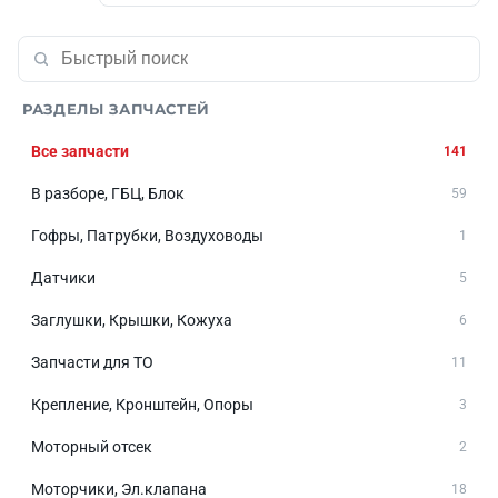
РАЗДЕЛЫ ЗАПЧАСТЕЙ
Все запчасти
141
В разборе, ГБЦ, Блок
59
Гофры, Патрубки, Воздуховоды
1
Датчики
5
Заглушки, Крышки, Кожуха
6
Запчасти для ТО
11
Крепление, Кронштейн, Опоры
3
Моторный отсек
2
Моторчики, Эл.клапана
18