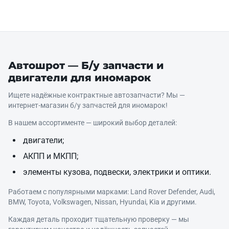
Автошрот — Б/у запчасти и
двигатели для иномарок
Ищете надёжные контрактные автозапчасти? Мы —
интернет‑магазин б/у запчастей для иномарок!
В нашем ассортименте — широкий выбор деталей:
двигатели;
АКПП и МКПП;
элементы кузова, подвески, электрики и оптики.
Работаем с популярными марками: Land Rover Defender, Audi,
BMW, Toyota, Volkswagen, Nissan, Hyundai, Kia и другими.
Каждая деталь проходит тщательную проверку — мы