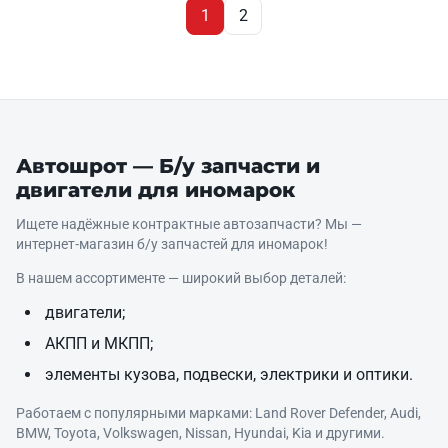
1
2
Автошрот — Б/у запчасти и
двигатели для иномарок
Ищете надёжные контрактные автозапчасти? Мы —
интернет‑магазин б/у запчастей для иномарок!
В нашем ассортименте — широкий выбор деталей:
двигатели;
АКПП и МКПП;
элементы кузова, подвески, электрики и оптики.
Работаем с популярными марками: Land Rover Defender, Audi,
BMW, Toyota, Volkswagen, Nissan, Hyundai, Kia и другими.