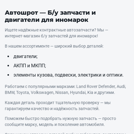
Автошрот — Б/у запчасти и
двигатели для иномарок
Ищете надёжные контрактные автозапчасти? Мы —
интернет‑магазин б/у запчастей для иномарок!
В нашем ассортименте — широкий выбор деталей:
двигатели;
АКПП и МКПП;
элементы кузова, подвески, электрики и оптики.
Работаем с популярными марками: Land Rover Defender, Audi,
BMW, Toyota, Volkswagen, Nissan, Hyundai, Kia и другими.
Каждая деталь проходит тщательную проверку — мы
гарантируем качество и надёжность запчастей.
Поможем быстро подобрать нужную запчасть — просто
сообщите марку, модель и поколение автомобиля.