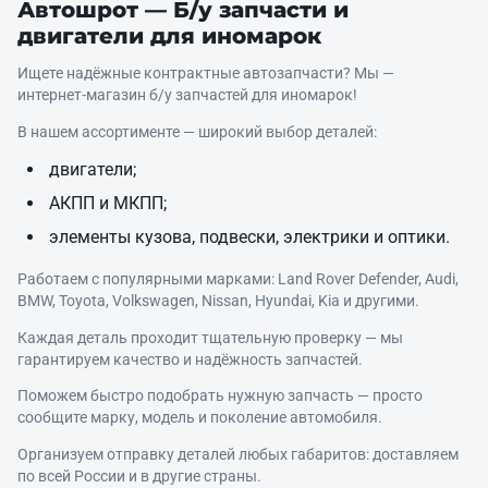
Автошрот — Б/у запчасти и
двигатели для иномарок
Ищете надёжные контрактные автозапчасти? Мы —
интернет‑магазин б/у запчастей для иномарок!
В нашем ассортименте — широкий выбор деталей:
двигатели;
АКПП и МКПП;
элементы кузова, подвески, электрики и оптики.
Работаем с популярными марками: Land Rover Defender, Audi,
BMW, Toyota, Volkswagen, Nissan, Hyundai, Kia и другими.
Каждая деталь проходит тщательную проверку — мы
гарантируем качество и надёжность запчастей.
Поможем быстро подобрать нужную запчасть — просто
сообщите марку, модель и поколение автомобиля.
Организуем отправку деталей любых габаритов: доставляем
по всей России и в другие страны.