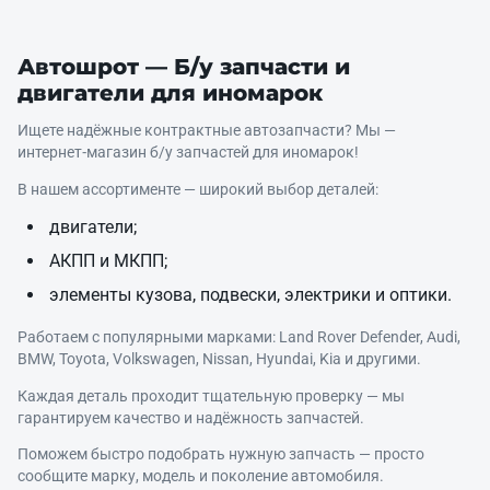
Автошрот — Б/у запчасти и
двигатели для иномарок
Ищете надёжные контрактные автозапчасти? Мы —
интернет‑магазин б/у запчастей для иномарок!
В нашем ассортименте — широкий выбор деталей:
двигатели;
АКПП и МКПП;
элементы кузова, подвески, электрики и оптики.
Работаем с популярными марками: Land Rover Defender, Audi,
BMW, Toyota, Volkswagen, Nissan, Hyundai, Kia и другими.
Каждая деталь проходит тщательную проверку — мы
гарантируем качество и надёжность запчастей.
Поможем быстро подобрать нужную запчасть — просто
сообщите марку, модель и поколение автомобиля.