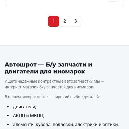
1
2
3
Автошрот — Б/у запчасти и
двигатели для иномарок
Ищете надёжные контрактные автозапчасти? Мы —
интернет‑магазин б/у запчастей для иномарок!
В нашем ассортименте — широкий выбор деталей:
двигатели;
АКПП и МКПП;
элементы кузова, подвески, электрики и оптики.