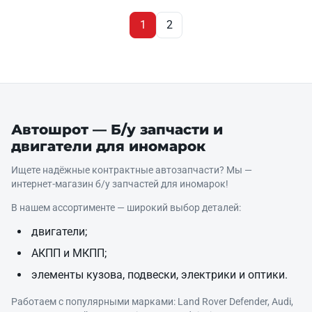
1
2
Автошрот — Б/у запчасти и
двигатели для иномарок
Ищете надёжные контрактные автозапчасти? Мы —
интернет‑магазин б/у запчастей для иномарок!
В нашем ассортименте — широкий выбор деталей:
двигатели;
АКПП и МКПП;
элементы кузова, подвески, электрики и оптики.
Работаем с популярными марками: Land Rover Defender, Audi,