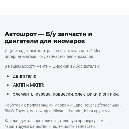
Автошрот — Б/у запчасти и
двигатели для иномарок
Ищете надёжные контрактные автозапчасти? Мы —
интернет‑магазин б/у запчастей для иномарок!
В нашем ассортименте — широкий выбор деталей:
двигатели;
АКПП и МКПП;
элементы кузова, подвески, электрики и оптики.
Работаем с популярными марками: Land Rover Defender, Audi,
BMW, Toyota, Volkswagen, Nissan, Hyundai, Kia и другими.
Каждая деталь проходит тщательную проверку — мы
гарантируем качество и надёжность запчастей.