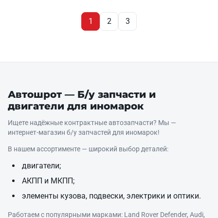
1
2
3
Автошрот — Б/у запчасти и
двигатели для иномарок
Ищете надёжные контрактные автозапчасти? Мы —
интернет‑магазин б/у запчастей для иномарок!
В нашем ассортименте — широкий выбор деталей:
двигатели;
АКПП и МКПП;
элементы кузова, подвески, электрики и оптики.
Работаем с популярными марками: Land Rover Defender, Audi,