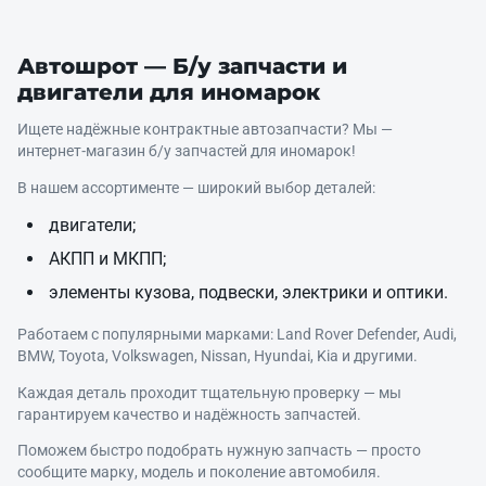
Автошрот — Б/у запчасти и
двигатели для иномарок
Ищете надёжные контрактные автозапчасти? Мы —
интернет‑магазин б/у запчастей для иномарок!
В нашем ассортименте — широкий выбор деталей:
двигатели;
АКПП и МКПП;
элементы кузова, подвески, электрики и оптики.
Работаем с популярными марками: Land Rover Defender, Audi,
BMW, Toyota, Volkswagen, Nissan, Hyundai, Kia и другими.
Каждая деталь проходит тщательную проверку — мы
гарантируем качество и надёжность запчастей.
Поможем быстро подобрать нужную запчасть — просто
сообщите марку, модель и поколение автомобиля.