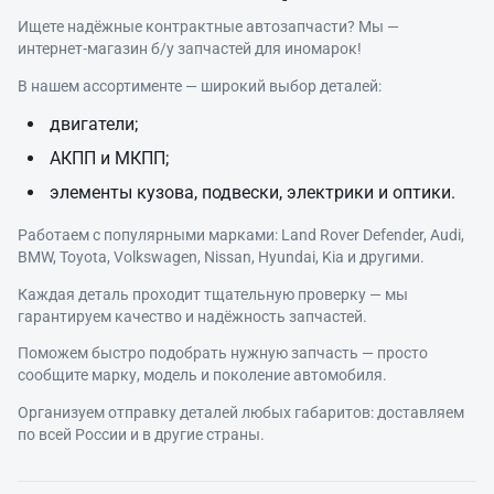
Ищете надёжные контрактные автозапчасти? Мы —
интернет‑магазин б/у запчастей для иномарок!
В нашем ассортименте — широкий выбор деталей:
двигатели;
АКПП и МКПП;
элементы кузова, подвески, электрики и оптики.
Работаем с популярными марками: Land Rover Defender, Audi,
BMW, Toyota, Volkswagen, Nissan, Hyundai, Kia и другими.
Каждая деталь проходит тщательную проверку — мы
гарантируем качество и надёжность запчастей.
Поможем быстро подобрать нужную запчасть — просто
сообщите марку, модель и поколение автомобиля.
Организуем отправку деталей любых габаритов: доставляем
по всей России и в другие страны.