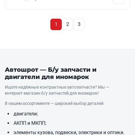
1
2
3
Автошрот — Б/у запчасти и
двигатели для иномарок
Ищете надёжные контрактные автозапчасти? Мы —
интернет‑магазин б/у запчастей для иномарок!
В нашем ассортименте — широкий выбор деталей:
двигатели;
АКПП и МКПП;
элементы кузова, подвески, электрики и оптики.