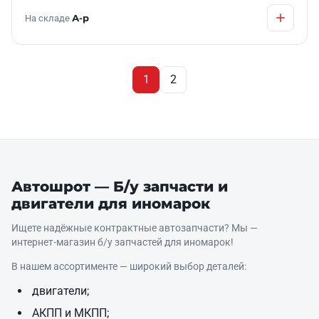
На складе
А-р
1
2
Автошрот — Б/у запчасти и
двигатели для иномарок
Ищете надёжные контрактные автозапчасти? Мы —
интернет‑магазин б/у запчастей для иномарок!
В нашем ассортименте — широкий выбор деталей:
двигатели;
АКПП и МКПП;