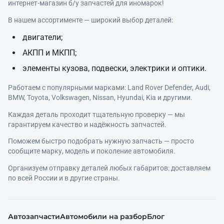
интернет‑магазин б/у запчастей для иномарок!
В нашем ассортименте — широкий выбор деталей:
двигатели;
АКПП и МКПП;
элементы кузова, подвески, электрики и оптики.
Работаем с популярными марками: Land Rover Defender, Audi,
BMW, Toyota, Volkswagen, Nissan, Hyundai, Kia и другими.
Каждая деталь проходит тщательную проверку — мы
гарантируем качество и надёжность запчастей.
Поможем быстро подобрать нужную запчасть — просто
сообщите марку, модель и поколение автомобиля.
Организуем отправку деталей любых габаритов: доставляем
по всей России и в другие страны.
Автозапчасти
Автомобили на разбор
Блог