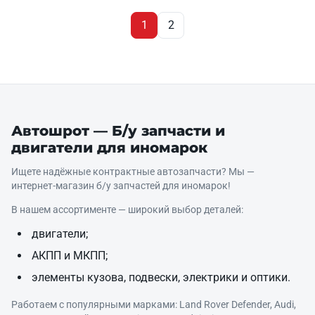
1
2
Автошрот — Б/у запчасти и
двигатели для иномарок
Ищете надёжные контрактные автозапчасти? Мы —
интернет‑магазин б/у запчастей для иномарок!
В нашем ассортименте — широкий выбор деталей:
двигатели;
АКПП и МКПП;
элементы кузова, подвески, электрики и оптики.
Работаем с популярными марками: Land Rover Defender, Audi,