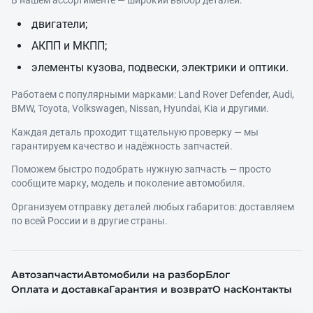
двигатели;
АКПП и МКПП;
элементы кузова, подвески, электрики и оптики.
Работаем с популярными марками: Land Rover Defender, Audi,
BMW, Toyota, Volkswagen, Nissan, Hyundai, Kia и другими.
Каждая деталь проходит тщательную проверку — мы
гарантируем качество и надёжность запчастей.
Поможем быстро подобрать нужную запчасть — просто
сообщите марку, модель и поколение автомобиля.
Организуем отправку деталей любых габаритов: доставляем
по всей России и в другие страны.
Автозапчасти
Автомобили на разбор
Блог
Оплата и доставка
Гарантия и возврат
О нас
Контакты