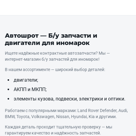
Автошрот — Б/у запчасти и
двигатели для иномарок
Ищете надёжные контрактные автозапчасти? Мы —
интернет‑магазин б/у запчастей для иномарок!
В нашем ассортименте — широкий выбор деталей:
двигатели;
АКПП и МКПП;
элементы кузова, подвески, электрики и оптики.
Работаем с популярными марками: Land Rover Defender, Audi,
BMW, Toyota, Volkswagen, Nissan, Hyundai, Kia и другими.
Каждая деталь проходит тщательную проверку — мы
гарантируем качество и надёжность запчастей.