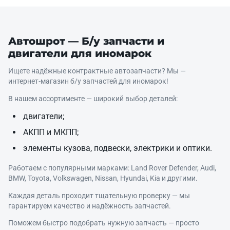
Автошрот — Б/у запчасти и
двигатели для иномарок
Ищете надёжные контрактные автозапчасти? Мы —
интернет‑магазин б/у запчастей для иномарок!
В нашем ассортименте — широкий выбор деталей:
двигатели;
АКПП и МКПП;
элементы кузова, подвески, электрики и оптики.
Работаем с популярными марками: Land Rover Defender, Audi,
BMW, Toyota, Volkswagen, Nissan, Hyundai, Kia и другими.
Каждая деталь проходит тщательную проверку — мы
гарантируем качество и надёжность запчастей.
Поможем быстро подобрать нужную запчасть — просто