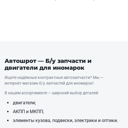
Автошрот — Б/у запчасти и
двигатели для иномарок
Ищете надёжные контрактные автозапчасти? Мы —
интернет‑магазин б/у запчастей для иномарок!
В нашем ассортименте — широкий выбор деталей:
двигатели;
АКПП и МКПП;
элементы кузова, подвески, электрики и оптики.