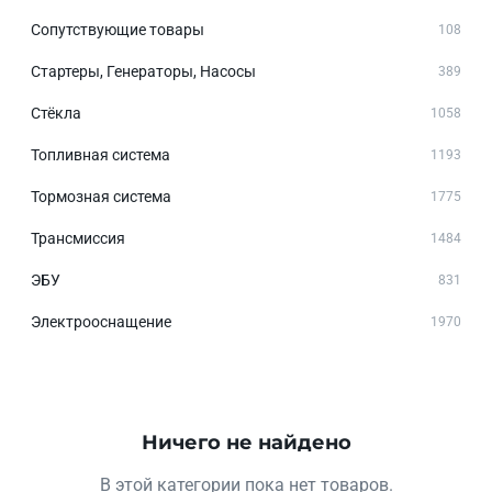
Сопутствующие товары
108
Стартеры, Генераторы, Насосы
389
Стёкла
1058
Топливная система
1193
Тормозная система
1775
Трансмиссия
1484
ЭБУ
831
Электрооснащение
1970
Ничего не найдено
В этой категории пока нет товаров.