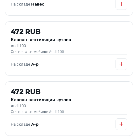
На складе
Навес
Б/У В НАЛИЧИИ
472 RUB
Клапан вентиляции кузова
Audi 100
Снято с автомобиля:
Audi 100
На складе
А-р
Б/У В НАЛИЧИИ
472 RUB
Клапан вентиляции кузова
Audi 100
Снято с автомобиля:
Audi 100
На складе
А-р