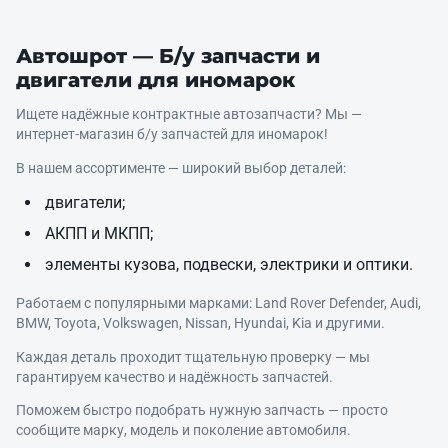
Автошрот — Б/у запчасти и
двигатели для иномарок
Ищете надёжные контрактные автозапчасти? Мы —
интернет‑магазин б/у запчастей для иномарок!
В нашем ассортименте — широкий выбор деталей:
двигатели;
АКПП и МКПП;
элементы кузова, подвески, электрики и оптики.
Работаем с популярными марками: Land Rover Defender, Audi,
BMW, Toyota, Volkswagen, Nissan, Hyundai, Kia и другими.
Каждая деталь проходит тщательную проверку — мы
гарантируем качество и надёжность запчастей.
Поможем быстро подобрать нужную запчасть — просто
сообщите марку, модель и поколение автомобиля.