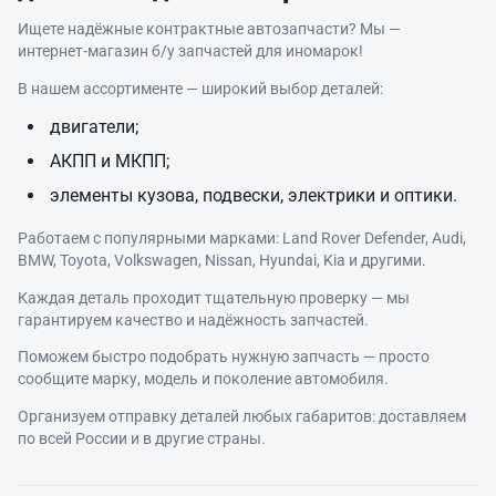
Ищете надёжные контрактные автозапчасти? Мы —
интернет‑магазин б/у запчастей для иномарок!
В нашем ассортименте — широкий выбор деталей:
двигатели;
АКПП и МКПП;
элементы кузова, подвески, электрики и оптики.
Работаем с популярными марками: Land Rover Defender, Audi,
BMW, Toyota, Volkswagen, Nissan, Hyundai, Kia и другими.
Каждая деталь проходит тщательную проверку — мы
гарантируем качество и надёжность запчастей.
Поможем быстро подобрать нужную запчасть — просто
сообщите марку, модель и поколение автомобиля.
Организуем отправку деталей любых габаритов: доставляем
по всей России и в другие страны.