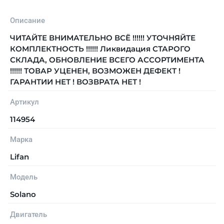
Описание
ЧИТАЙТЕ ВНИМАТЕЛЬНО ВСЁ !!!!!! УТОЧНЯЙТЕ
КОМПЛЕКТНОСТЬ !!!!!! Ликвидация СТАРОГО
СКЛАДА, ОБНОВЛЕНИЕ ВСЕГО АССОРТИМЕНТА
!!!!!! ТОВАР УЦЕНЕН, ВОЗМОЖЕН ДЕФЕКТ !
ГАРАНТИИ НЕТ ! ВОЗВРАТА НЕТ !
Артикул
114954
Марка
Lifan
Модель
Solano
Двигатель