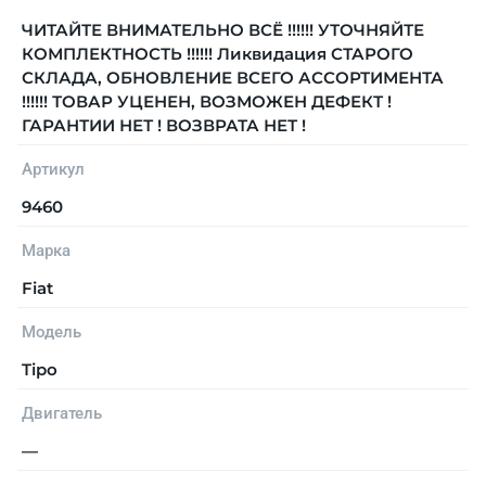
ЧИТАЙТЕ ВНИМАТЕЛЬНО ВСЁ !!!!!! УТОЧНЯЙТЕ
КОМПЛЕКТНОСТЬ !!!!!! Ликвидация СТАРОГО
СКЛАДА, ОБНОВЛЕНИЕ ВСЕГО АССОРТИМЕНТА
!!!!!! ТОВАР УЦЕНЕН, ВОЗМОЖЕН ДЕФЕКТ !
ГАРАНТИИ НЕТ ! ВОЗВРАТА НЕТ !
Артикул
9460
Марка
Fiat
Модель
Tipo
Двигатель
—