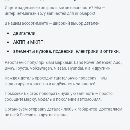
Ищете надёжные контрактные автозапчасти? Мы —
интернет‑магазин б/у запчастей для иномарок!
В нашем ассортименте — широкий выбор деталей:
двигатели;
АКПП и МКПП;
элементы кузова, подвески, электрики и оптики.
Работаем с популярными марками: Land Rover Defender, Audi,
BMW, Toyota, Volkswagen, Nissan, Hyundai, Kia и другими.
Каждая деталь проходит тщательную проверку — мы
гарантируем качество и надёжность запчастей.
Поможем быстро подобрать нужную запчасть — просто
сообщите марку, модель и поколение автомобиля.
Организуем отправку деталей любых габаритов: доставляем
по всей России и в другие страны.