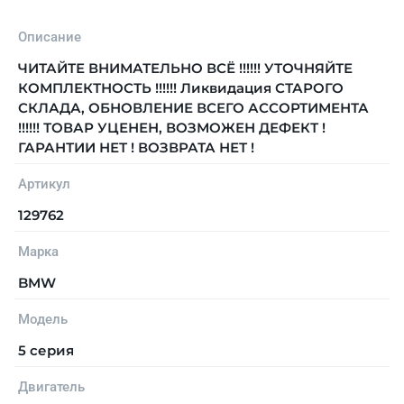
Описание
ЧИТАЙТЕ ВНИМАТЕЛЬНО ВСЁ !!!!!! УТОЧНЯЙТЕ
КОМПЛЕКТНОСТЬ !!!!!! Ликвидация СТАРОГО
СКЛАДА, ОБНОВЛЕНИЕ ВСЕГО АССОРТИМЕНТА
!!!!!! ТОВАР УЦЕНЕН, ВОЗМОЖЕН ДЕФЕКТ !
ГАРАНТИИ НЕТ ! ВОЗВРАТА НЕТ !
Артикул
129762
Марка
BMW
Модель
5 серия
Двигатель