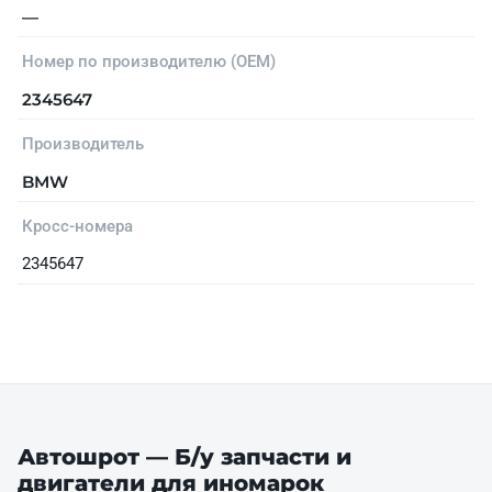
—
Номер по производителю (OEM)
2345647
Производитель
BMW
Кросс-номера
2345647
Автошрот — Б/у запчасти и
двигатели для иномарок