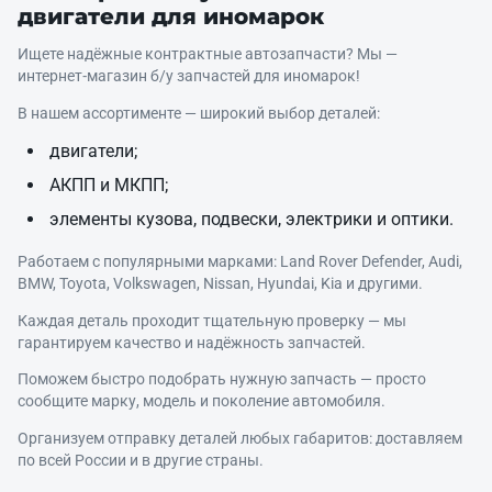
двигатели для иномарок
Ищете надёжные контрактные автозапчасти? Мы —
интернет‑магазин б/у запчастей для иномарок!
В нашем ассортименте — широкий выбор деталей:
двигатели;
АКПП и МКПП;
элементы кузова, подвески, электрики и оптики.
Работаем с популярными марками: Land Rover Defender, Audi,
BMW, Toyota, Volkswagen, Nissan, Hyundai, Kia и другими.
Каждая деталь проходит тщательную проверку — мы
гарантируем качество и надёжность запчастей.
Поможем быстро подобрать нужную запчасть — просто
сообщите марку, модель и поколение автомобиля.
Организуем отправку деталей любых габаритов: доставляем
по всей России и в другие страны.