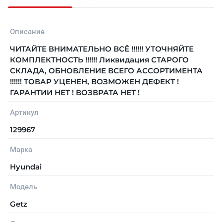
Описание
ЧИТАЙТЕ ВНИМАТЕЛЬНО ВСЁ !!!!!! УТОЧНЯЙТЕ
КОМПЛЕКТНОСТЬ !!!!!! Ликвидация СТАРОГО
СКЛАДА, ОБНОВЛЕНИЕ ВСЕГО АССОРТИМЕНТА
!!!!!! ТОВАР УЦЕНЕН, ВОЗМОЖЕН ДЕФЕКТ !
ГАРАНТИИ НЕТ ! ВОЗВРАТА НЕТ !
Артикул
129967
Марка
Hyundai
Модель
Getz