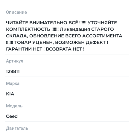
Описание
ЧИТАЙТЕ ВНИМАТЕЛЬНО ВСЁ !!!!!! УТОЧНЯЙТЕ
КОМПЛЕКТНОСТЬ !!!!!! Ликвидация СТАРОГО
СКЛАДА, ОБНОВЛЕНИЕ ВСЕГО АССОРТИМЕНТА
!!!!!! ТОВАР УЦЕНЕН, ВОЗМОЖЕН ДЕФЕКТ !
ГАРАНТИИ НЕТ ! ВОЗВРАТА НЕТ !
Артикул
129811
Марка
KIA
Модель
Ceed
Двигатель