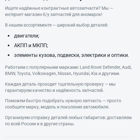
Ищете надёжные контрактные автозапчасти? Мы —
интернет‑магазин б/у запчастей для иномарок!
В нашем ассортименте — широкий выбор деталей:
двигатели;
АКПП и МКПП;
элементы кузова, подвески, электрики и оптики.
Работаем с популярными марками: Land Rover Defender, Audi,
BMW, Toyota, Volkswagen, Nissan, Hyundai, Kia и другими.
Каждая деталь проходит тщательную проверку — мы
гарантируем качество и надёжность запчастей.
Поможем быстро подобрать нужную запчасть — просто
сообщите марку, модель и поколение автомобиля.
Организуем отправку деталей любых габаритов: доставляем
по всей России и в другие страны.