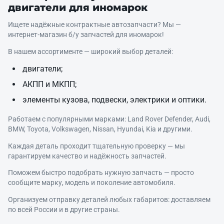
двигатели для иномарок
Ищете надёжные контрактные автозапчасти? Мы —
интернет‑магазин б/у запчастей для иномарок!
В нашем ассортименте — широкий выбор деталей:
двигатели;
АКПП и МКПП;
элементы кузова, подвески, электрики и оптики.
Работаем с популярными марками: Land Rover Defender, Audi,
BMW, Toyota, Volkswagen, Nissan, Hyundai, Kia и другими.
Каждая деталь проходит тщательную проверку — мы
гарантируем качество и надёжность запчастей.
Поможем быстро подобрать нужную запчасть — просто
сообщите марку, модель и поколение автомобиля.
Организуем отправку деталей любых габаритов: доставляем
по всей России и в другие страны.