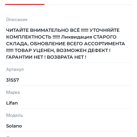
Описание
ЧИТАЙТЕ ВНИМАТЕЛЬНО ВСЁ !!!!!! УТОЧНЯЙТЕ
КОМПЛЕКТНОСТЬ !!!!!! Ликвидация СТАРОГО
СКЛАДА, ОБНОВЛЕНИЕ ВСЕГО АССОРТИМЕНТА
!!!!!! ТОВАР УЦЕНЕН, ВОЗМОЖЕН ДЕФЕКТ !
ГАРАНТИИ НЕТ ! ВОЗВРАТА НЕТ !
Артикул
31557
Марка
Lifan
Модель
Solano