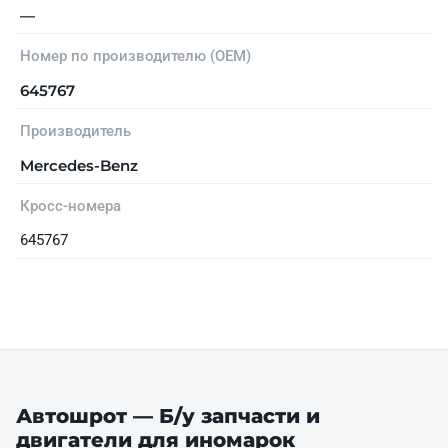
—
Номер по производителю (OEM)
645767
Производитель
Mercedes-Benz
Кросс-номера
645767
Автошрот — Б/у запчасти и
двигатели для иномарок