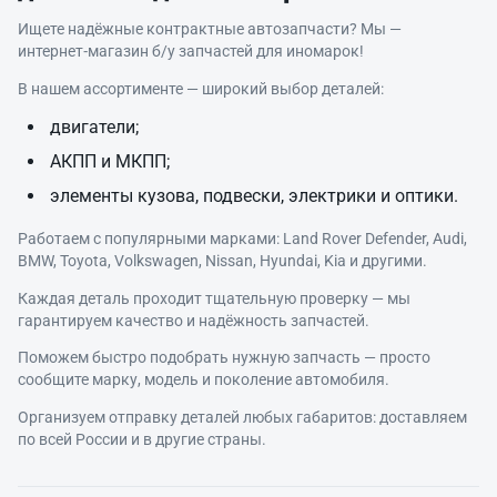
Ищете надёжные контрактные автозапчасти? Мы —
интернет‑магазин б/у запчастей для иномарок!
В нашем ассортименте — широкий выбор деталей:
двигатели;
АКПП и МКПП;
элементы кузова, подвески, электрики и оптики.
Работаем с популярными марками: Land Rover Defender, Audi,
BMW, Toyota, Volkswagen, Nissan, Hyundai, Kia и другими.
Каждая деталь проходит тщательную проверку — мы
гарантируем качество и надёжность запчастей.
Поможем быстро подобрать нужную запчасть — просто
сообщите марку, модель и поколение автомобиля.
Организуем отправку деталей любых габаритов: доставляем
по всей России и в другие страны.