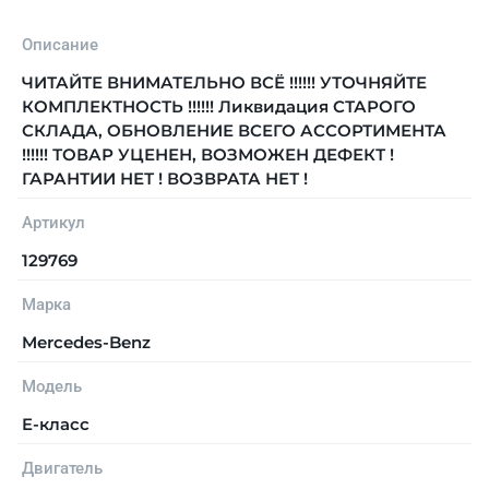
Описание
ЧИТАЙТЕ ВНИМАТЕЛЬНО ВСЁ !!!!!! УТОЧНЯЙТЕ
КОМПЛЕКТНОСТЬ !!!!!! Ликвидация СТАРОГО
СКЛАДА, ОБНОВЛЕНИЕ ВСЕГО АССОРТИМЕНТА
!!!!!! ТОВАР УЦЕНЕН, ВОЗМОЖЕН ДЕФЕКТ !
ГАРАНТИИ НЕТ ! ВОЗВРАТА НЕТ !
Артикул
129769
Марка
Mercedes-Benz
Модель
E-класс
Двигатель