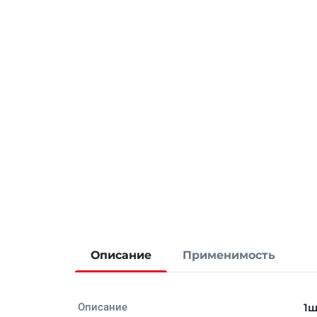
Описание
Применимость
Описание
1ш