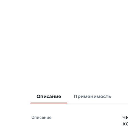
Описание
Применимость
Описание
ЧИ
КО