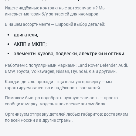
Ищете надёжные контрактные автозапчасти? Мы —
интернет‑магазин б/у запчастей для иномарок!
В нашем ассортименте — широкий выбор деталей:
двигатели;
АКПП и МКПП;
элементы кузова, подвески, электрики и оптики.
Работаем с популярными марками: Land Rover Defender, Audi,
BMW, Toyota, Volkswagen, Nissan, Hyundai, Kia и другими.
Каждая деталь проходит тщательную проверку — мы
гарантируем качество и надёжность запчастей.
Поможем быстро подобрать нужную запчасть — просто
сообщите марку, модель и поколение автомобиля.
Организуем отправку деталей любых габаритов: доставляем
по всей России и в другие страны.