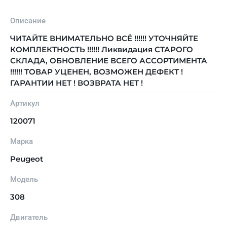
Описание
ЧИТАЙТЕ ВНИМАТЕЛЬНО ВСЁ !!!!!! УТОЧНЯЙТЕ
КОМПЛЕКТНОСТЬ !!!!!! Ликвидация СТАРОГО
СКЛАДА, ОБНОВЛЕНИЕ ВСЕГО АССОРТИМЕНТА
!!!!!! ТОВАР УЦЕНЕН, ВОЗМОЖЕН ДЕФЕКТ !
ГАРАНТИИ НЕТ ! ВОЗВРАТА НЕТ !
Артикул
120071
Марка
Peugeot
Модель
308
Двигатель