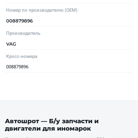
Номер по производителю (OEM)
008879896
Производитель
VAG
Кросс-номера
008879896
Автошрот — Б/у запчасти и
двигатели для иномарок