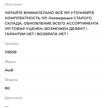
Описание
ЧИТАЙТЕ ВНИМАТЕЛЬНО ВСЁ !!!!!! УТОЧНЯЙТЕ
КОМПЛЕКТНОСТЬ !!!!!! Ликвидация СТАРОГО
СКЛАДА, ОБНОВЛЕНИЕ ВСЕГО АССОРТИМЕНТА
!!!!!! ТОВАР УЦЕНЕН, ВОЗМОЖЕН ДЕФЕКТ !
ГАРАНТИИ НЕТ ! ВОЗВРАТА НЕТ !
Артикул
116558
Марка
Audi
Модель
80
Двигатель
—