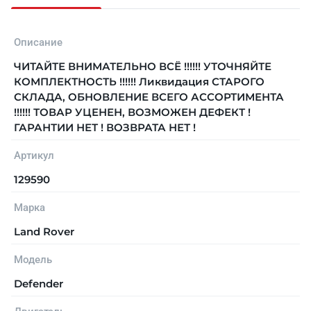
Описание
ЧИТАЙТЕ ВНИМАТЕЛЬНО ВСЁ !!!!!! УТОЧНЯЙТЕ
КОМПЛЕКТНОСТЬ !!!!!! Ликвидация СТАРОГО
СКЛАДА, ОБНОВЛЕНИЕ ВСЕГО АССОРТИМЕНТА
!!!!!! ТОВАР УЦЕНЕН, ВОЗМОЖЕН ДЕФЕКТ !
ГАРАНТИИ НЕТ ! ВОЗВРАТА НЕТ !
Артикул
129590
Марка
Land Rover
Модель
Defender