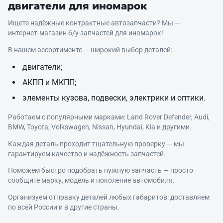
двигатели для иномарок
Ищете надёжные контрактные автозапчасти? Мы —
интернет‑магазин б/у запчастей для иномарок!
В нашем ассортименте — широкий выбор деталей:
двигатели;
АКПП и МКПП;
элементы кузова, подвески, электрики и оптики.
Работаем с популярными марками: Land Rover Defender, Audi,
BMW, Toyota, Volkswagen, Nissan, Hyundai, Kia и другими.
Каждая деталь проходит тщательную проверку — мы
гарантируем качество и надёжность запчастей.
Поможем быстро подобрать нужную запчасть — просто
сообщите марку, модель и поколение автомобиля.
Организуем отправку деталей любых габаритов: доставляем
по всей России и в другие страны.