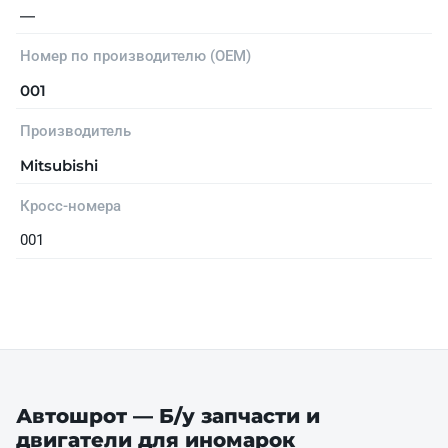
—
Номер по производителю (OEM)
001
Производитель
Mitsubishi
Кросс-номера
001
Автошрот — Б/у запчасти и
двигатели для иномарок