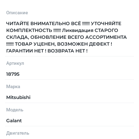
Описание
ЧИТАЙТЕ ВНИМАТЕЛЬНО ВСЁ !!!!!! УТОЧНЯЙТЕ
КОМПЛЕКТНОСТЬ !!!!!! Ликвидация СТАРОГО
СКЛАДА, ОБНОВЛЕНИЕ ВСЕГО АССОРТИМЕНТА
!!!!!! ТОВАР УЦЕНЕН, ВОЗМОЖЕН ДЕФЕКТ !
ГАРАНТИИ НЕТ ! ВОЗВРАТА НЕТ !
Артикул
18795
Марка
Mitsubishi
Модель
Galant
Двигатель