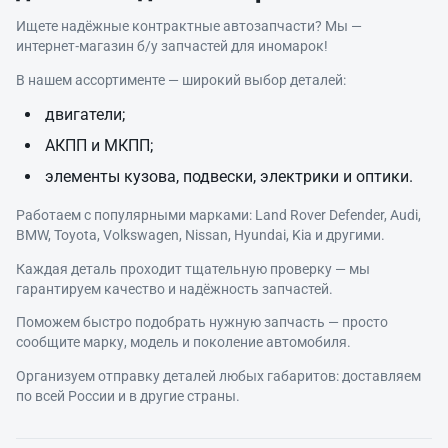
Ищете надёжные контрактные автозапчасти? Мы —
интернет‑магазин б/у запчастей для иномарок!
В нашем ассортименте — широкий выбор деталей:
двигатели;
АКПП и МКПП;
элементы кузова, подвески, электрики и оптики.
Работаем с популярными марками: Land Rover Defender, Audi,
BMW, Toyota, Volkswagen, Nissan, Hyundai, Kia и другими.
Каждая деталь проходит тщательную проверку — мы
гарантируем качество и надёжность запчастей.
Поможем быстро подобрать нужную запчасть — просто
сообщите марку, модель и поколение автомобиля.
Организуем отправку деталей любых габаритов: доставляем
по всей России и в другие страны.