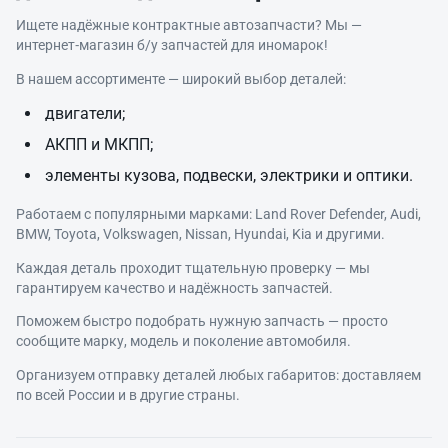
Ищете надёжные контрактные автозапчасти? Мы —
интернет‑магазин б/у запчастей для иномарок!
В нашем ассортименте — широкий выбор деталей:
двигатели;
АКПП и МКПП;
элементы кузова, подвески, электрики и оптики.
Работаем с популярными марками: Land Rover Defender, Audi,
BMW, Toyota, Volkswagen, Nissan, Hyundai, Kia и другими.
Каждая деталь проходит тщательную проверку — мы
гарантируем качество и надёжность запчастей.
Поможем быстро подобрать нужную запчасть — просто
сообщите марку, модель и поколение автомобиля.
Организуем отправку деталей любых габаритов: доставляем
по всей России и в другие страны.