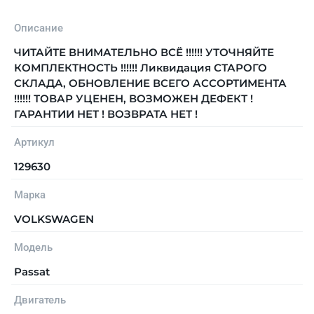
Описание
ЧИТАЙТЕ ВНИМАТЕЛЬНО ВСЁ !!!!!! УТОЧНЯЙТЕ
КОМПЛЕКТНОСТЬ !!!!!! Ликвидация СТАРОГО
СКЛАДА, ОБНОВЛЕНИЕ ВСЕГО АССОРТИМЕНТА
!!!!!! ТОВАР УЦЕНЕН, ВОЗМОЖЕН ДЕФЕКТ !
ГАРАНТИИ НЕТ ! ВОЗВРАТА НЕТ !
Артикул
129630
Марка
VOLKSWAGEN
Модель
Passat
Двигатель