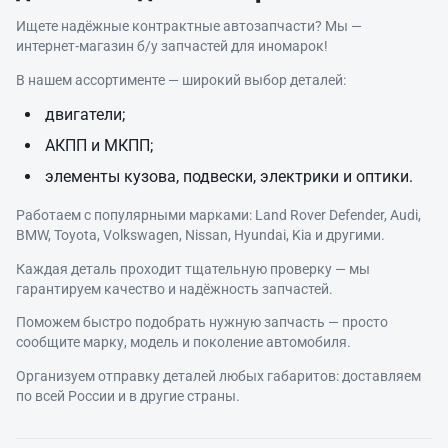
Ищете надёжные контрактные автозапчасти? Мы —
интернет‑магазин б/у запчастей для иномарок!
В нашем ассортименте — широкий выбор деталей:
двигатели;
АКПП и МКПП;
элементы кузова, подвески, электрики и оптики.
Работаем с популярными марками: Land Rover Defender, Audi,
BMW, Toyota, Volkswagen, Nissan, Hyundai, Kia и другими.
Каждая деталь проходит тщательную проверку — мы
гарантируем качество и надёжность запчастей.
Поможем быстро подобрать нужную запчасть — просто
сообщите марку, модель и поколение автомобиля.
Организуем отправку деталей любых габаритов: доставляем
по всей России и в другие страны.