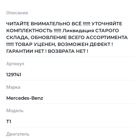
Описание
ЧИТАЙТЕ ВНИМАТЕЛЬНО ВСЁ !!!!!! УТОЧНЯЙТЕ
КОМПЛЕКТНОСТЬ !!!!!! Ликвидация СТАРОГО
СКЛАДА, ОБНОВЛЕНИЕ ВСЕГО АССОРТИМЕНТА
!!!!!! ТОВАР УЦЕНЕН, ВОЗМОЖЕН ДЕФЕКТ !
ГАРАНТИИ НЕТ ! ВОЗВРАТА НЕТ !
Артикул
129741
Марка
Mercedes-Benz
Модель
T1
Двигатель