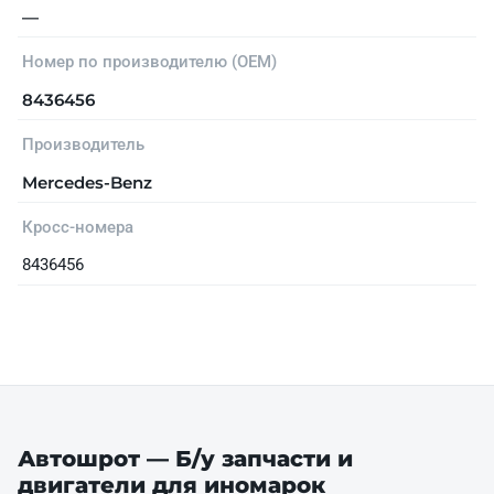
—
Номер по производителю (OEM)
8436456
Производитель
Mercedes-Benz
Кросс-номера
8436456
Автошрот — Б/у запчасти и
двигатели для иномарок