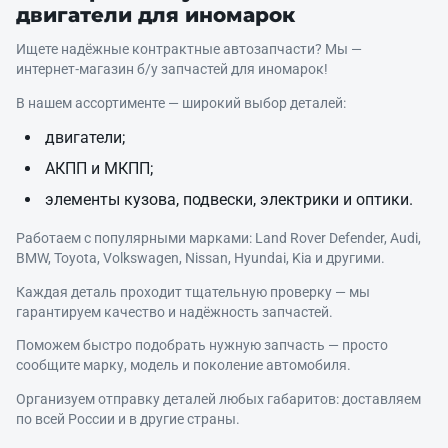
двигатели для иномарок
Ищете надёжные контрактные автозапчасти? Мы —
интернет‑магазин б/у запчастей для иномарок!
В нашем ассортименте — широкий выбор деталей:
двигатели;
АКПП и МКПП;
элементы кузова, подвески, электрики и оптики.
Работаем с популярными марками: Land Rover Defender, Audi,
BMW, Toyota, Volkswagen, Nissan, Hyundai, Kia и другими.
Каждая деталь проходит тщательную проверку — мы
гарантируем качество и надёжность запчастей.
Поможем быстро подобрать нужную запчасть — просто
сообщите марку, модель и поколение автомобиля.
Организуем отправку деталей любых габаритов: доставляем
по всей России и в другие страны.