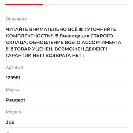
Описание
ЧИТАЙТЕ ВНИМАТЕЛЬНО ВСЁ !!!!!! УТОЧНЯЙТЕ
КОМПЛЕКТНОСТЬ !!!!!! Ликвидация СТАРОГО
СКЛАДА, ОБНОВЛЕНИЕ ВСЕГО АССОРТИМЕНТА
!!!!!! ТОВАР УЦЕНЕН, ВОЗМОЖЕН ДЕФЕКТ !
ГАРАНТИИ НЕТ ! ВОЗВРАТА НЕТ !
Артикул
129981
Марка
Peugeot
Модель
308