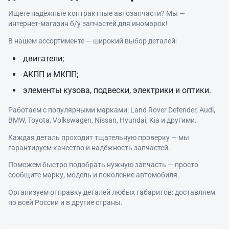
Ищете надёжные контрактные автозапчасти? Мы —
интернет‑магазин б/у запчастей для иномарок!
В нашем ассортименте — широкий выбор деталей:
двигатели;
АКПП и МКПП;
элементы кузова, подвески, электрики и оптики.
Работаем с популярными марками: Land Rover Defender, Audi,
BMW, Toyota, Volkswagen, Nissan, Hyundai, Kia и другими.
Каждая деталь проходит тщательную проверку — мы
гарантируем качество и надёжность запчастей.
Поможем быстро подобрать нужную запчасть — просто
сообщите марку, модель и поколение автомобиля.
Организуем отправку деталей любых габаритов: доставляем
по всей России и в другие страны.