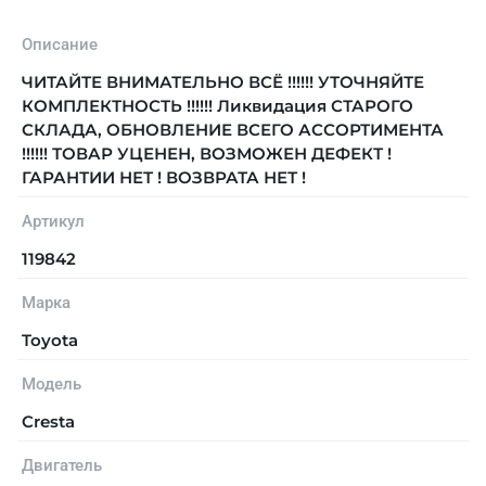
Описание
ЧИТАЙТЕ ВНИМАТЕЛЬНО ВСЁ !!!!!! УТОЧНЯЙТЕ
КОМПЛЕКТНОСТЬ !!!!!! Ликвидация СТАРОГО
СКЛАДА, ОБНОВЛЕНИЕ ВСЕГО АССОРТИМЕНТА
!!!!!! ТОВАР УЦЕНЕН, ВОЗМОЖЕН ДЕФЕКТ !
ГАРАНТИИ НЕТ ! ВОЗВРАТА НЕТ !
Артикул
119842
Марка
Toyota
Модель
Cresta
Двигатель