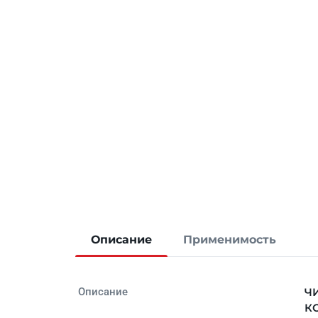
Описание
Применимость
Описание
ЧИ
КО