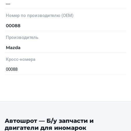
—
Номер по производителю (OEM)
00088
Производитель
Mazda
Кросс-номера
00088
Автошрот — Б/у запчасти и
двигатели для иномарок