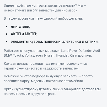
Ищете надёжные контрактные автозапчасти? Мы —
интернет‑магазин б/у запчастей для иномарок!
В нашем ассортименте — широкий выбор деталей:
двигатели;
АКПП и МКПП;
элементы кузова, подвески, электрики и оптики.
Работаем с популярными марками: Land Rover Defender, Audi,
BMW, Toyota, Volkswagen, Nissan, Hyundai, Kia и другими.
Каждая деталь проходит тщательную проверку — мы
гарантируем качество и надёжность запчастей.
Поможем быстро подобрать нужную запчасть — просто
сообщите марку, модель и поколение автомобиля.
Организуем отправку деталей любых габаритов: доставляем
по всей России и в другие страны.