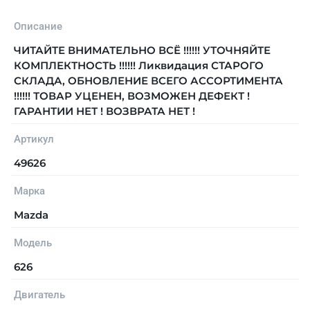
Описание
ЧИТАЙТЕ ВНИМАТЕЛЬНО ВСЁ !!!!!! УТОЧНЯЙТЕ
КОМПЛЕКТНОСТЬ !!!!!! Ликвидация СТАРОГО
СКЛАДА, ОБНОВЛЕНИЕ ВСЕГО АССОРТИМЕНТА
!!!!!! ТОВАР УЦЕНЕН, ВОЗМОЖЕН ДЕФЕКТ !
ГАРАНТИИ НЕТ ! ВОЗВРАТА НЕТ !
Артикул
49626
Марка
Mazda
Модель
626
Двигатель