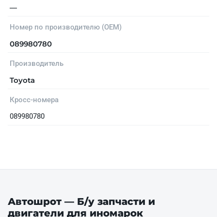
—
Номер по производителю (OEM)
089980780
Производитель
Toyota
Кросс-номера
089980780
Автошрот — Б/у запчасти и
двигатели для иномарок