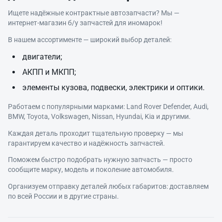
Ищете надёжные контрактные автозапчасти? Мы —
интернет‑магазин б/у запчастей для иномарок!
В нашем ассортименте — широкий выбор деталей:
двигатели;
АКПП и МКПП;
элементы кузова, подвески, электрики и оптики.
Работаем с популярными марками: Land Rover Defender, Audi,
BMW, Toyota, Volkswagen, Nissan, Hyundai, Kia и другими.
Каждая деталь проходит тщательную проверку — мы
гарантируем качество и надёжность запчастей.
Поможем быстро подобрать нужную запчасть — просто
сообщите марку, модель и поколение автомобиля.
Организуем отправку деталей любых габаритов: доставляем
по всей России и в другие страны.