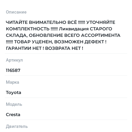
Описание
ЧИТАЙТЕ ВНИМАТЕЛЬНО ВСЁ !!!!!! УТОЧНЯЙТЕ
КОМПЛЕКТНОСТЬ !!!!!! Ликвидация СТАРОГО
СКЛАДА, ОБНОВЛЕНИЕ ВСЕГО АССОРТИМЕНТА
!!!!!! ТОВАР УЦЕНЕН, ВОЗМОЖЕН ДЕФЕКТ !
ГАРАНТИИ НЕТ ! ВОЗВРАТА НЕТ !
Артикул
116587
Марка
Toyota
Модель
Cresta
Двигатель