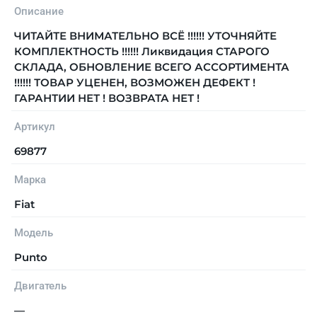
Описание
ЧИТАЙТЕ ВНИМАТЕЛЬНО ВСЁ !!!!!! УТОЧНЯЙТЕ
КОМПЛЕКТНОСТЬ !!!!!! Ликвидация СТАРОГО
СКЛАДА, ОБНОВЛЕНИЕ ВСЕГО АССОРТИМЕНТА
!!!!!! ТОВАР УЦЕНЕН, ВОЗМОЖЕН ДЕФЕКТ !
ГАРАНТИИ НЕТ ! ВОЗВРАТА НЕТ !
Артикул
69877
Марка
Fiat
Модель
Punto
Двигатель
—