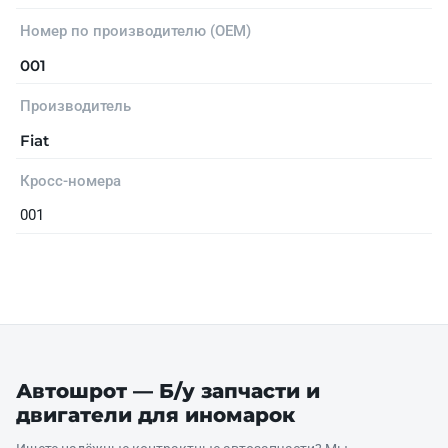
Номер по производителю (OEM)
001
Производитель
Fiat
Кросс-номера
001
Автошрот — Б/у запчасти и
двигатели для иномарок