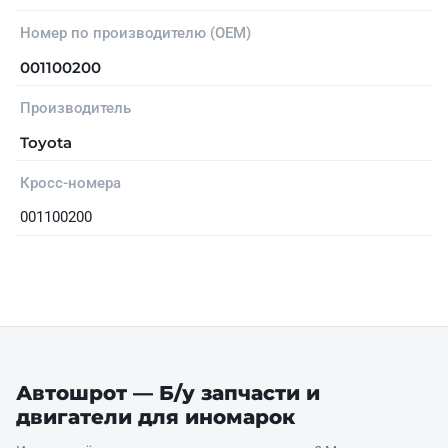
Номер по производителю (OEM)
001100200
Производитель
Toyota
Кросс-номера
001100200
Автошрот — Б/у запчасти и
двигатели для иномарок