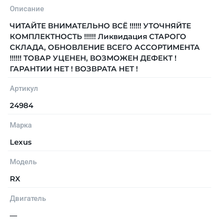
Описание
ЧИТАЙТЕ ВНИМАТЕЛЬНО ВСЁ !!!!!! УТОЧНЯЙТЕ
КОМПЛЕКТНОСТЬ !!!!!! Ликвидация СТАРОГО
СКЛАДА, ОБНОВЛЕНИЕ ВСЕГО АССОРТИМЕНТА
!!!!!! ТОВАР УЦЕНЕН, ВОЗМОЖЕН ДЕФЕКТ !
ГАРАНТИИ НЕТ ! ВОЗВРАТА НЕТ !
Артикул
24984
Марка
Lexus
Модель
RX
Двигатель
—