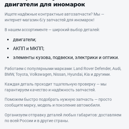
двигатели для иномарок
Ищете надёжные контрактные автозапчасти? Мы —
интернет‑магазин б/у запчастей для иномарок!
В нашем ассортименте — широкий выбор деталей:
двигатели;
АКПП и МКПП;
элементы кузова, подвески, электрики и оптики.
Работаем с популярными марками: Land Rover Defender, Audi,
BMW, Toyota, Volkswagen, Nissan, Hyundai, Kia и другими.
Каждая деталь проходит тщательную проверку — мы
гарантируем качество и надёжность запчастей.
Поможем быстро подобрать нужную запчасть — просто
сообщите марку, модель и поколение автомобиля.
Организуем отправку деталей любых габаритов: доставляем
по всей России и в другие страны.