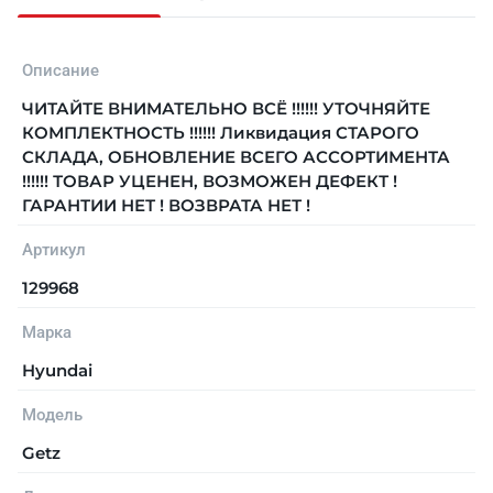
Описание
ЧИТАЙТЕ ВНИМАТЕЛЬНО ВСЁ !!!!!! УТОЧНЯЙТЕ
КОМПЛЕКТНОСТЬ !!!!!! Ликвидация СТАРОГО
СКЛАДА, ОБНОВЛЕНИЕ ВСЕГО АССОРТИМЕНТА
!!!!!! ТОВАР УЦЕНЕН, ВОЗМОЖЕН ДЕФЕКТ !
ГАРАНТИИ НЕТ ! ВОЗВРАТА НЕТ !
Артикул
129968
Марка
Hyundai
Модель
Getz