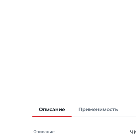
Описание
Применимость
Описание
ЧИ