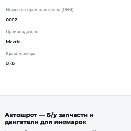
Номер по производителю (OEM)
0002
Производитель
Mazda
Кросс-номера
0002
Автошрот — Б/у запчасти и
двигатели для иномарок