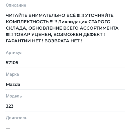
Описание
ЧИТАЙТЕ ВНИМАТЕЛЬНО ВСЁ !!!!!! УТОЧНЯЙТЕ
КОМПЛЕКТНОСТЬ !!!!!! Ликвидация СТАРОГО
СКЛАДА, ОБНОВЛЕНИЕ ВСЕГО АССОРТИМЕНТА
!!!!!! ТОВАР УЦЕНЕН, ВОЗМОЖЕН ДЕФЕКТ !
ГАРАНТИИ НЕТ ! ВОЗВРАТА НЕТ !
Артикул
57105
Марка
Mazda
Модель
323
Двигатель
—