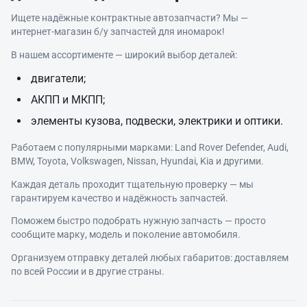
Ищете надёжные контрактные автозапчасти? Мы —
интернет‑магазин б/у запчастей для иномарок!
В нашем ассортименте — широкий выбор деталей:
двигатели;
АКПП и МКПП;
элементы кузова, подвески, электрики и оптики.
Работаем с популярными марками: Land Rover Defender, Audi,
BMW, Toyota, Volkswagen, Nissan, Hyundai, Kia и другими.
Каждая деталь проходит тщательную проверку — мы
гарантируем качество и надёжность запчастей.
Поможем быстро подобрать нужную запчасть — просто
сообщите марку, модель и поколение автомобиля.
Организуем отправку деталей любых габаритов: доставляем
по всей России и в другие страны.