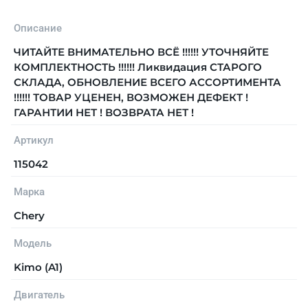
Описание
ЧИТАЙТЕ ВНИМАТЕЛЬНО ВСЁ !!!!!! УТОЧНЯЙТЕ
КОМПЛЕКТНОСТЬ !!!!!! Ликвидация СТАРОГО
СКЛАДА, ОБНОВЛЕНИЕ ВСЕГО АССОРТИМЕНТА
!!!!!! ТОВАР УЦЕНЕН, ВОЗМОЖЕН ДЕФЕКТ !
ГАРАНТИИ НЕТ ! ВОЗВРАТА НЕТ !
Артикул
115042
Марка
Chery
Модель
Kimo (A1)
Двигатель