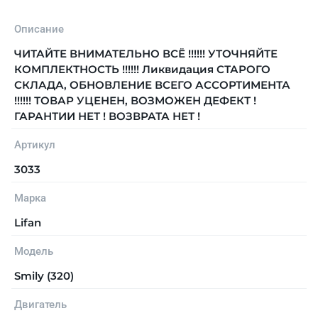
Описание
ЧИТАЙТЕ ВНИМАТЕЛЬНО ВСЁ !!!!!! УТОЧНЯЙТЕ
КОМПЛЕКТНОСТЬ !!!!!! Ликвидация СТАРОГО
СКЛАДА, ОБНОВЛЕНИЕ ВСЕГО АССОРТИМЕНТА
!!!!!! ТОВАР УЦЕНЕН, ВОЗМОЖЕН ДЕФЕКТ !
ГАРАНТИИ НЕТ ! ВОЗВРАТА НЕТ !
Артикул
3033
Марка
Lifan
Модель
Smily (320)
Двигатель