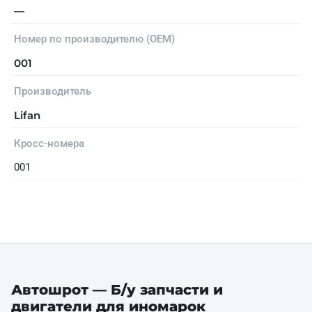
—
Номер по производителю (OEM)
001
Производитель
Lifan
Кросс-номера
001
Автошрот — Б/у запчасти и
двигатели для иномарок