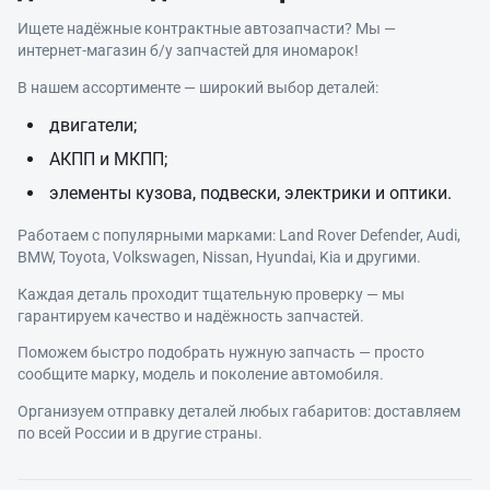
Ищете надёжные контрактные автозапчасти? Мы —
интернет‑магазин б/у запчастей для иномарок!
В нашем ассортименте — широкий выбор деталей:
двигатели;
АКПП и МКПП;
элементы кузова, подвески, электрики и оптики.
Работаем с популярными марками: Land Rover Defender, Audi,
BMW, Toyota, Volkswagen, Nissan, Hyundai, Kia и другими.
Каждая деталь проходит тщательную проверку — мы
гарантируем качество и надёжность запчастей.
Поможем быстро подобрать нужную запчасть — просто
сообщите марку, модель и поколение автомобиля.
Организуем отправку деталей любых габаритов: доставляем
по всей России и в другие страны.